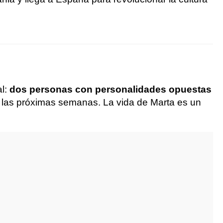
al:
dos personas con personalidades opuestas
 las próximas semanas. La vida de Marta es un