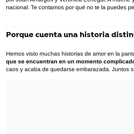
nacional. Te contamos por qué no te la puedes pe
Porque cuenta una historia disti
Hemos visto muchas historias de amor en la panta
que se encuentran en un momento complicado
caos y acaba de quedarse embarazada. Juntos s