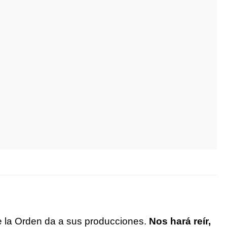
e la Orden da a sus producciones.
Nos hará reír,