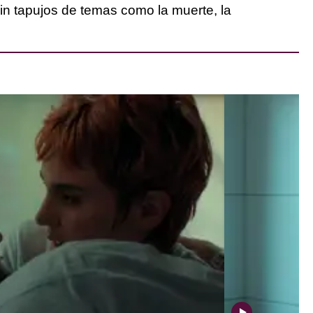
in tapujos de temas como la muerte, la