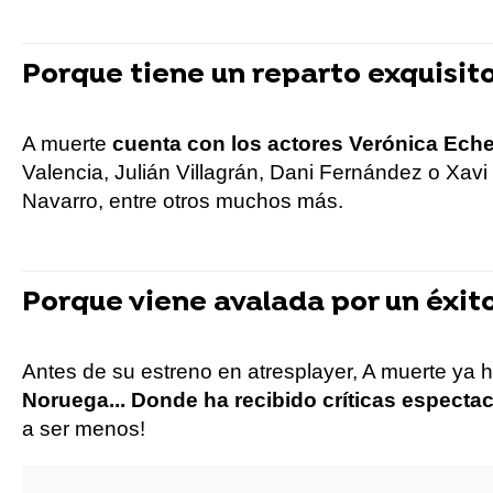
Porque tiene un reparto exquisit
A muerte
cuenta con los actores Verónica Ech
Valencia, Julián Villagrán, Dani Fernández o Xav
Navarro, entre otros muchos más.
Porque viene avalada por un éxit
Antes de su estreno en atresplayer, A muerte ya
Noruega... Donde ha recibido críticas espectac
a ser menos!