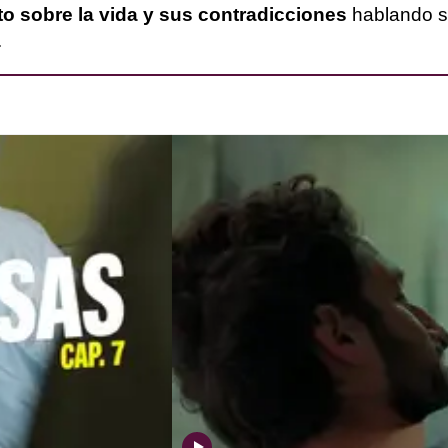
o sobre la vida y sus contradicciones
hablando s
.