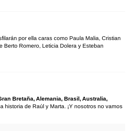
ilarán por ella caras como Paula Malia, Cristian
de Berto Romero, Leticia Dolera y Esteban
ran Bretaña, Alemania, Brasil, Australia,
a historia de Raúl y Marta. ¡Y nosotros no vamos