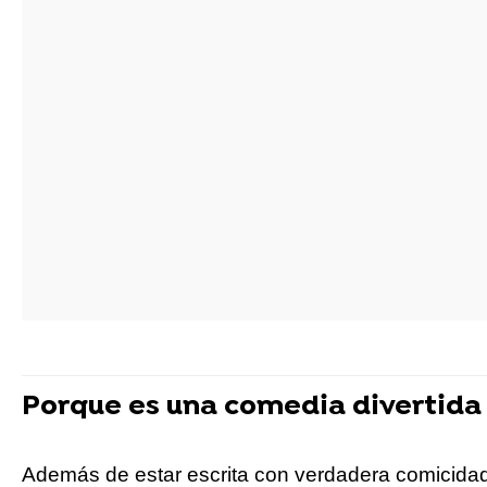
Porque es una comedia divertida
Además de estar escrita con verdadera comicidad