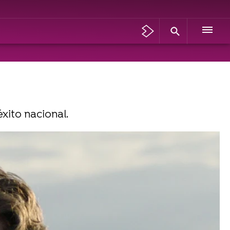
xito nacional.