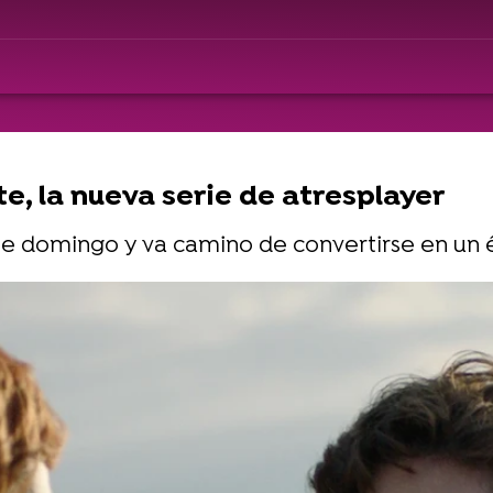
e, la nueva serie de atresplayer
ste domingo y va camino de convertirse en un é