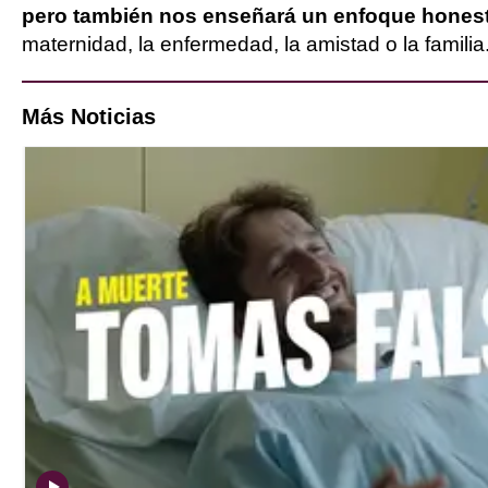
pero también nos enseñará un enfoque honest
maternidad, la enfermedad, la amistad o la familia
Más Noticias