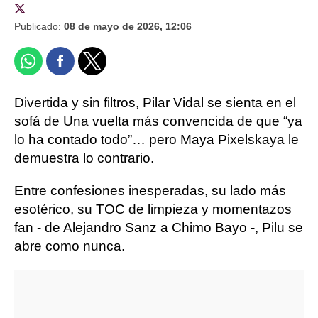
Publicado:
08 de mayo de 2026, 12:06
Divertida y sin filtros, Pilar Vidal se sienta en el
sofá de Una vuelta más convencida de que “ya
lo ha contado todo”… pero Maya Pixelskaya le
demuestra lo contrario.
Entre confesiones inesperadas, su lado más
esotérico, su TOC de limpieza y momentazos
fan - de Alejandro Sanz a Chimo Bayo -, Pilu se
abre como nunca.