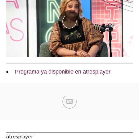
Programa ya disponible en atresplayer
Ad
atresplayer