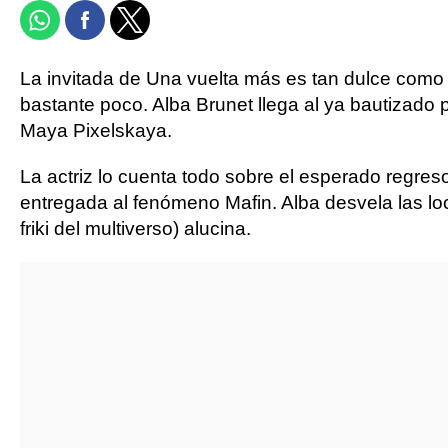
La invitada de Una vuelta más es tan dulce com
bastante poco. Alba Brunet llega al ya bautizado 
Maya Pixelskaya.
La actriz lo cuenta todo sobre el esperado regre
entregada al fenómeno Mafin. Alba desvela las lo
friki del multiverso) alucina.