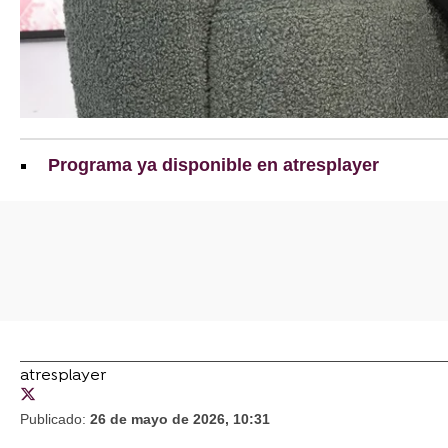
Programa ya disponible en atresplayer
atresplayer
Publicado:
26 de mayo de 2026, 10:31