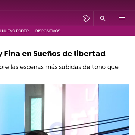
N NUEVO PODER
DISPOSITIVOS
 Fina en Sueños de libertad
sobre las escenas más subidas de tono que