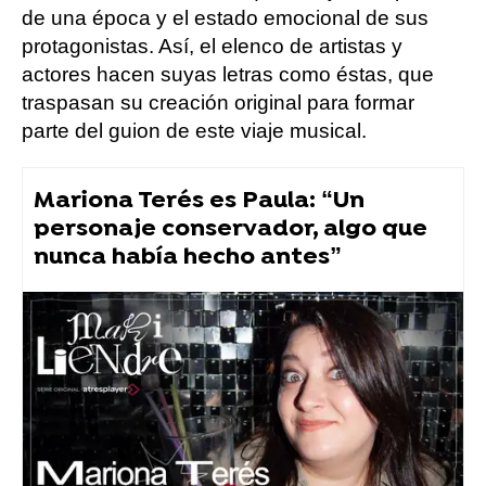
de una época y el estado emocional de sus
protagonistas. Así, el elenco de artistas y
actores hacen suyas letras como éstas, que
traspasan su creación original para formar
parte del guion de este viaje musical.
Mariona Terés es Paula: “Un
personaje conservador, algo que
nunca había hecho antes”