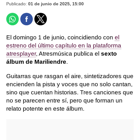
Publicado:
01 de junio de 2025, 15:00
El domingo 1 de junio, coincidiendo con
el
estreno del último capítulo en la plataforma
atresplayer
, Atresmúsica publica el
sexto
álbum de Mariliendre
.
Guitarras que rasgan el aire, sintetizadores que
encienden la pista y voces que no solo cantan,
sino que cuentan historias. Tres canciones que
no se parecen entre sí, pero que forman un
relato potente en este álbum.