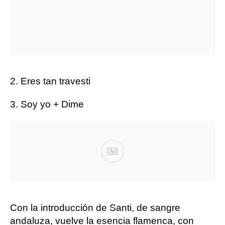
2. Eres tan travesti
3. Soy yo + Dime
Ad
Con la introducción de Santi, de sangre
andaluza, vuelve la esencia flamenca, con