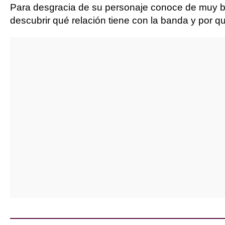
Para desgracia de su personaje conoce de muy b
descubrir qué relación tiene con la banda y por 