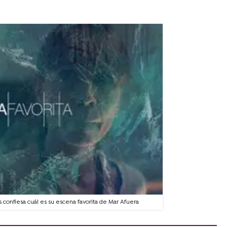
s confiesa cuál es su escena favorita de Mar Afuera