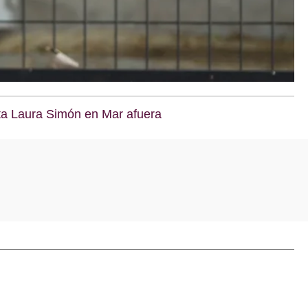
reta Laura Simón en Mar afuera