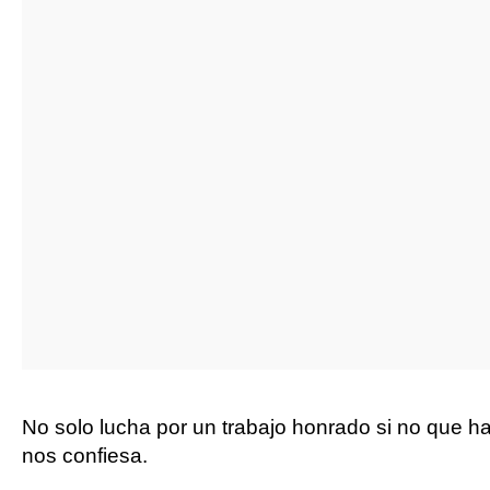
No solo lucha por un trabajo honrado si no que ha
nos confiesa.