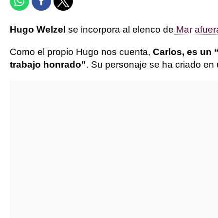
Hugo Welzel
se incorpora al elenco de
Mar afuer
Como el propio Hugo nos cuenta,
Carlos, es un 
trabajo honrado”
. Su personaje se ha criado en