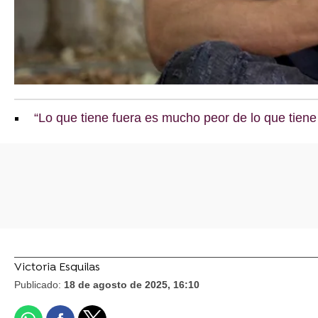
“Lo que tiene fuera es mucho peor de lo que tiene
Victoria Esquilas
Publicado:
18 de agosto de 2025, 16:10