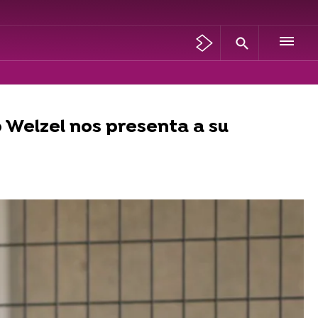
 Welzel nos presenta a su