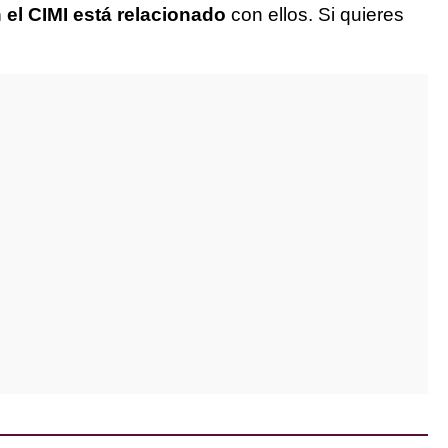
 el CIMI está relacionado
con ellos. Si quieres