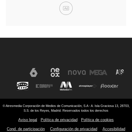
Ad
© Atresmedia Corporación de Medios de Comunicación, S.A - A. Isla Graciosa 13, 28703,
S.S. de los Reyes, Madrid. Reservados todos los derechos
Aviso legal
Política de privacidad
Política de cookies
Cond. de participación
Configuración de privacidad
Accesibilidad