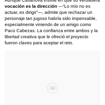
Aunque Casanova insiste en que su verdadera
vocación es la dirección
—“Lo mío no es
actuar, es dirigir”—, admite que rechazar un
personaje tan jugoso habría sido impensable,
especialmente viniendo de un amigo como
Paco Cabezas. La confianza entre ambos y la
libertad creativa que le ofreció el proyecto
fueron claves para aceptar el reto.
Ad