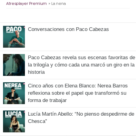
Atresplayer Premium
» La nena
Conversaciones con Paco Cabezas
Paco Cabezas revela sus escenas favoritas de
la trilogía y cómo cada una marcó un giro en la
historia
Cinco años con Elena Blanco: Nerea Barros
reflexiona sobre el papel que transformó su
forma de trabajar
Lucía Martín Abello: “No pienso despedirme de
Chesca”