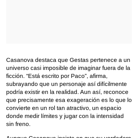
Casanova destaca que Gestas pertenece a un
universo casi imposible de imaginar fuera de la
ficción. “Está escrito por Paco”, afirma,
subrayando que un personaje así difícilmente
podría existir en la realidad. Aun así, reconoce
que precisamente esa exageración es lo que lo
convierte en un rol tan atractivo, un espacio
donde medir límites y jugar con la intensidad
sin freno.