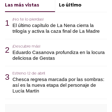
Las más vistas
Lo último
¡No te lo pierdas!
El último capítulo de La Nena cierra la
trilogía y activa la caza final de La Madre
¡Descubre más!
Eduardo Casanova profundiza en la locura
deliciosa de Gestas
Estreno 12 de abril
Chesca regresa marcada por las sombras:
así es la nueva etapa del personaje de
Lucía Martín