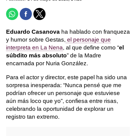
Eduardo Casanova
ha hablado con franqueza
y humor sobre Gestas,
el personaje que
interpreta en La Nena
, al que define como “
el
súbdito más absoluto
” de la Madre
encarnada por Nuria González.
Para el actor y director, este papel ha sido una
sorpresa inesperada: “Nunca pensé que me
podrían ofrecer un personaje que estuviese
aún más loco que yo”, confiesa entre risas,
celebrando la oportunidad de explorar un
registro tan extremo.