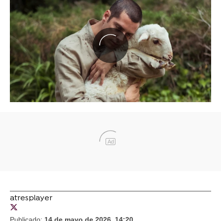
Ad
atresplayer
Publicado:
14 de mayo de 2026, 14:20