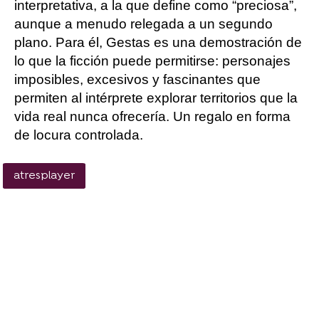
interpretativa, a la que define como “preciosa”,
aunque a menudo relegada a un segundo
plano. Para él, Gestas es una demostración de
lo que la ficción puede permitirse: personajes
imposibles, excesivos y fascinantes que
permiten al intérprete explorar territorios que la
vida real nunca ofrecería. Un regalo en forma
de locura controlada.
atresplayer