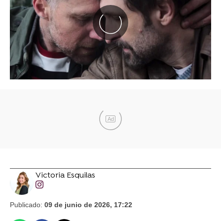
Ad
Victoria Esquilas
Publicado:
09 de junio de 2026, 17:22