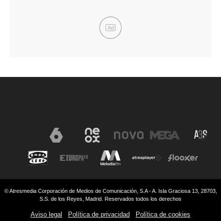
Ad
© Atresmedia Corporación de Medios de Comunicación, S.A - A. Isla Graciosa 13, 28703,
S.S. de los Reyes, Madrid. Reservados todos los derechos
Aviso legal
Política de privacidad
Política de cookies