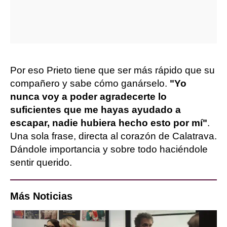
Por eso Prieto tiene que ser más rápido que su
compañero y sabe cómo ganárselo.
"Yo
nunca voy a poder agradecerte lo
suficientes que me hayas ayudado a
escapar, nadie hubiera hecho esto por mí"
.
Una sola frase, directa al corazón de Calatrava.
Dándole importancia y sobre todo haciéndole
sentir querido.
Más Noticias