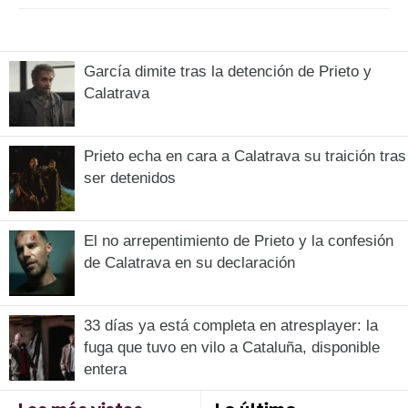
García dimite tras la detención de Prieto y
Calatrava
Prieto echa en cara a Calatrava su traición tras
ser detenidos
El no arrepentimiento de Prieto y la confesión
de Calatrava en su declaración
33 días ya está completa en atresplayer: la
fuga que tuvo en vilo a Cataluña, disponible
entera