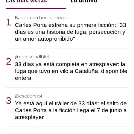
Las más vistas
Lo último
Basada en hechos reales
Carles Porta estrena su primera ficción: "33
días es una historia de fuga, persecución y
un amor autoprohibido"
¡Imprescindible!
33 días ya está completa en atresplayer: la
fuga que tuvo en vilo a Cataluña, disponible
entera
¡Descúbrelo!
Ya está aquí el tráiler de 33 días: el salto de
Carles Porta a la ficción llega el 7 de junio a
atresplayer