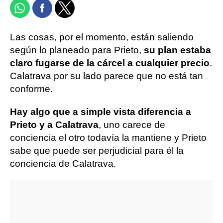
Las cosas, por el momento, están saliendo
según lo planeado para Prieto,
su plan estaba
claro fugarse de la cárcel a cualquier precio
.
Calatrava por su lado parece que no está tan
conforme.
Hay algo que a simple vista diferencia a
Prieto y a Calatrava
, uno carece de
conciencia el otro todavía la mantiene y Prieto
sabe que puede ser perjudicial para él la
conciencia de Calatrava.